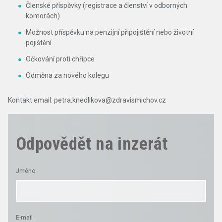
Členské příspěvky (registrace a členství v odborných
komorách)
Možnost příspěvku na penzijní připojištění nebo životní
pojištění
Očkování proti chřipce
Odměna za nového kolegu
Kontakt email: petra.knedlikova@zdravismichov.cz
Odpovědět na inzerát
Jméno
E-mail