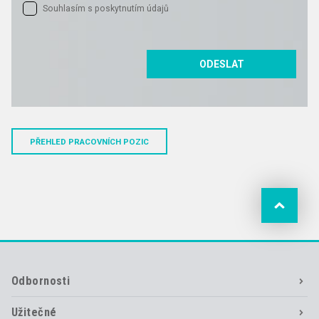
Souhlasím s poskytnutím údajů
ODESLAT
PŘEHLED PRACOVNÍCH POZIC
Odbornosti
Užitečné