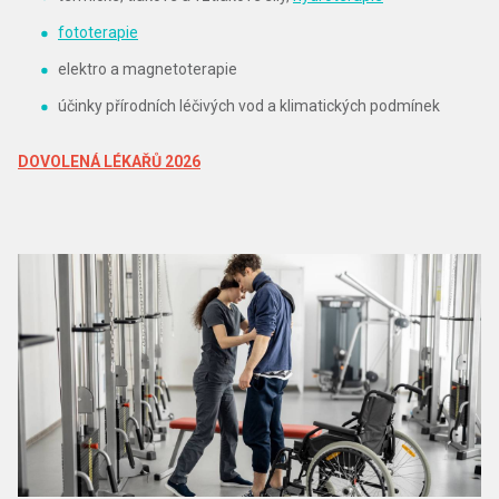
fototerapie
elektro a magnetoterapie
účinky přírodních léčivých vod a klimatických podmínek
DOVOLENÁ LÉKAŘŮ 2026