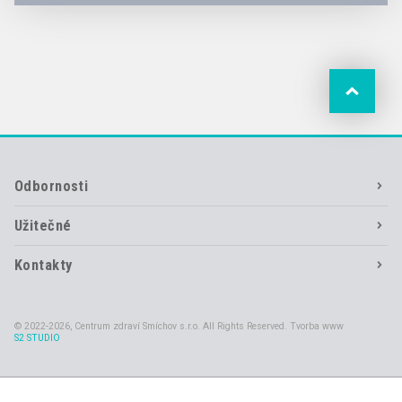
Odbornosti
Užitečné
Kontakty
© 2022-2026, Centrum zdraví Smíchov s.r.o. All Rights Reserved. Tvorba www
S2 STUDIO