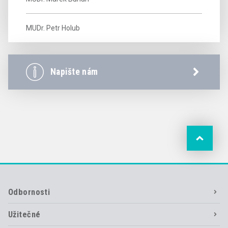
MUDr. Petr Holub
Napište nám
Odbornosti
Užitečné