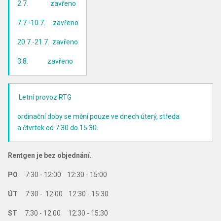
2.7. zavřeno
7.7.-10.7. zavřeno
20.7.-21.7. zavřeno
3.8. zavřeno
Letní provoz RTG
ordinační doby se mění pouze ve dnech úterý, středa
a čtvrtek od 7:30 do 15:30.
Rentgen je bez objednání.
PO
7:30 - 12:00 12:30 - 15:00
ÚT
7:30 - 12:00 12:30 - 15:30
ST
7:30 - 12:00 12:30 - 15:30