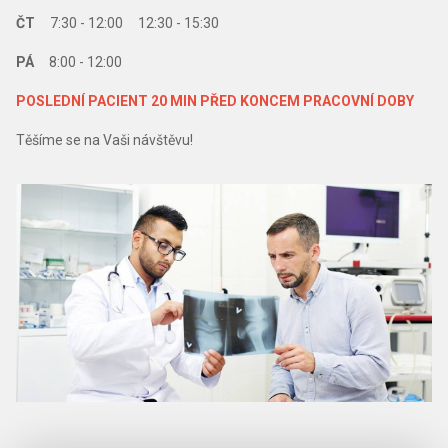
ČT
7:30 - 12:00 12:30 - 15:30
PÁ
8:00 - 12:00
POSLEDNÍ PACIENT 20 MIN PŘED KONCEM PRACOVNÍ DOBY
Těšíme se na Vaši návštěvu!