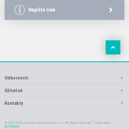
Napište nám
Odbornosti
Užitečné
Kontakty
© 2022-2026, Centrum zdraví Smíchov s.r.o. All Rights Reserved. Tvorba www
S2 STUDIO