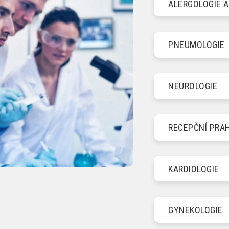
ALERGOLOGIE A
PNEUMOLOGIE
NEUROLOGIE
RECEPČNÍ PRA
KARDIOLOGIE
GYNEKOLOGIE