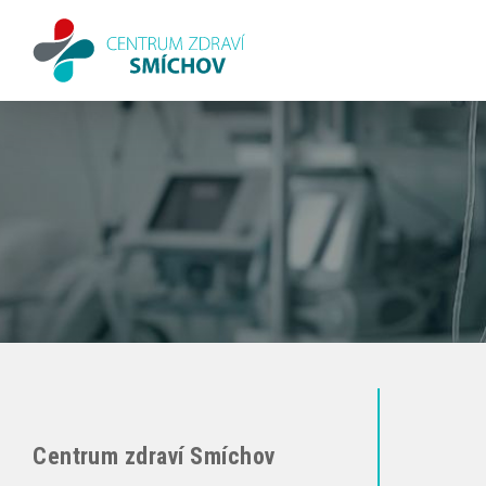
Centrum zdraví Smíchov