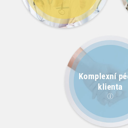
Komplexní pé
klienta