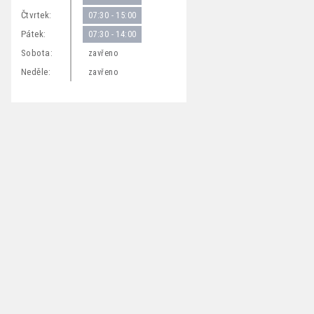
Čtvrtek:
07:30 - 15:00
Pátek:
07:30 - 14:00
Sobota:
zavřeno
Neděle:
zavřeno