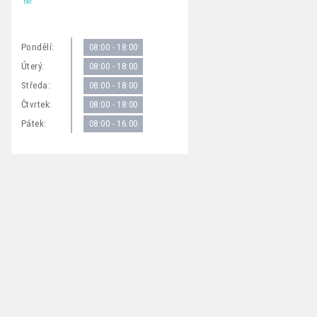
Pondělí:
08:00 - 18:00
Úterý:
08:00 - 18:00
Středa:
08:00 - 18:00
Čtvrtek:
08:00 - 18:00
Pátek:
08:00 - 16:00