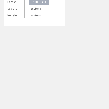
Pátek:
07:30 - 14:00
Sobota:
zavřeno
Neděle:
zavřeno