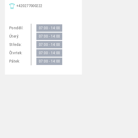
+420277000222
Pondělí:
07:00 - 14:00
Úterý:
07:00 - 14:00
Středa:
07:00 - 14:00
Čtvrtek:
07:00 - 14:00
Pátek:
07:00 - 14:00