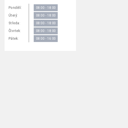
Pondělí:
08:00 - 18:00
Úterý:
08:00 - 18:00
Středa:
08:00 - 18:00
Čtvrtek:
08:00 - 18:00
Pátek:
08:00 - 16:00