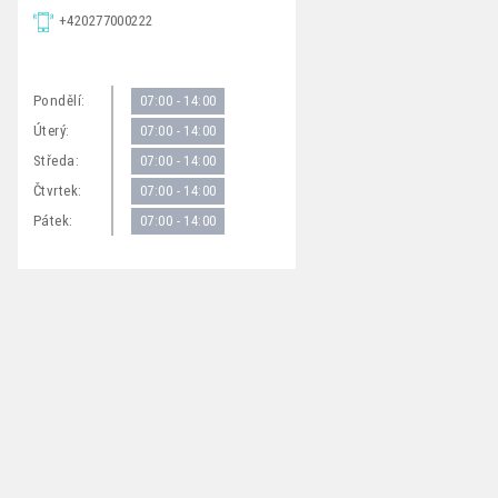
+420277000222
Pondělí:
07:00 - 14:00
Úterý:
07:00 - 14:00
Středa:
07:00 - 14:00
Čtvrtek:
07:00 - 14:00
Pátek:
07:00 - 14:00