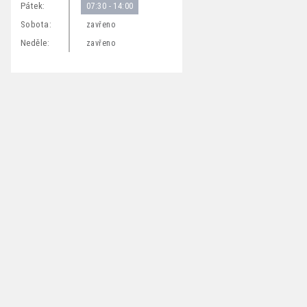
Pátek:
07:30 - 14:00
Sobota:
zavřeno
Neděle:
zavřeno