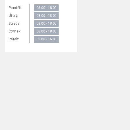
Pondělí:
08:00 - 18:00
Úterý:
08:00 - 18:00
Středa:
08:00 - 18:00
Čtvrtek:
08:00 - 18:00
Pátek:
08:00 - 16:00