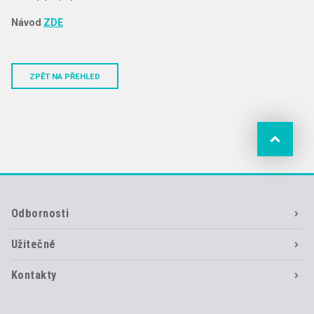
Návod
ZDE
ZPĚT NA PŘEHLED
Odbornosti
Užitečné
Kontakty