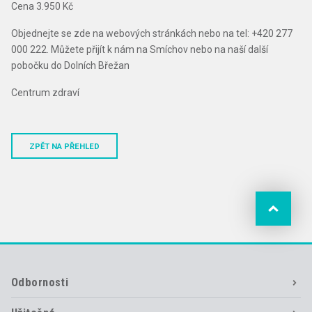
Cena 3.950 Kč
Objednejte se zde na webových stránkách nebo na tel: +420 277
000 222. Můžete přijít k nám na Smíchov nebo na naší další
pobočku do Dolních Břežan
Centrum zdraví
ZPĚT NA PŘEHLED
Odbornosti