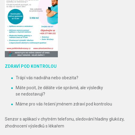
ZDRAVÍ POD KONTROLOU
Trápí vás nadváha nebo obezita?
Máte pocit, že děláte vše správně, ale výsledky
se nedostavují?
Máme pro vás řešení jménem zdraví pod kontrolou
Senzor s aplikací v chytrém telefonu, sledování hladiny glukózy,
zhodnocení výsledků s lékařem